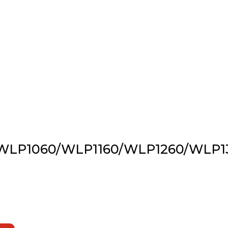
/WLP1060/WLP1160/WLP1260/WLP1